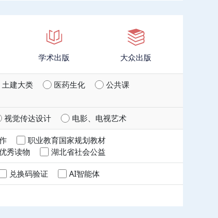
学术出版
大众出版
土建大类
医药生化
公共课
视觉传达设计
电影、电视艺术
作
职业教育国家规划教材
优秀读物
湖北省社会公益
兑换码验证
AI智能体