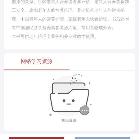
健康的关系、社区老年人营养调查和评价、老年人营养饮食加
工安全、患病老年人的营养护理、养老机构老年人的饮食护
理、中国老年人的营养护理、家庭老年人饮食护理。书后还附
有中国居民膳食营养素参考摄入量、常用食物成分表。
本书可供老年护理专业等相关专业教学使用。
网络学习资源