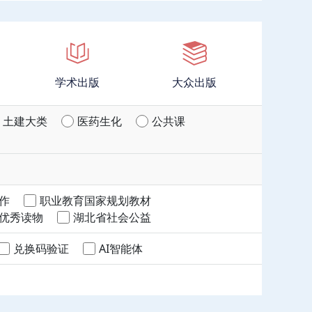
学术出版
大众出版
土建大类
医药生化
公共课
作
职业教育国家规划教材
优秀读物
湖北省社会公益
兑换码验证
AI智能体