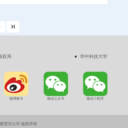
容外科与营养膳食、药膳与美容。本书既可作为医学美容技
、营养专业等相关专业课程的教材或参考书，也可供广大读
。
版权局
华中科技大学
微博账号
微信公众号
微信小程序
限责任公司 版权所有