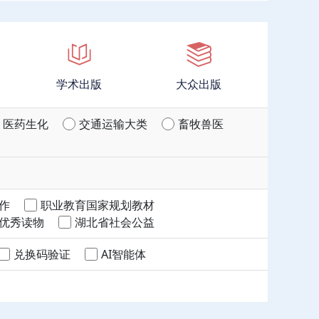
学术出版
大众出版
医药生化
交通运输大类
畜牧兽医
作
职业教育国家规划教材
优秀读物
湖北省社会公益
兑换码验证
AI智能体